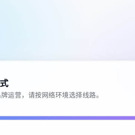
式
26 · 品牌运营，请按网络环境选择线路。